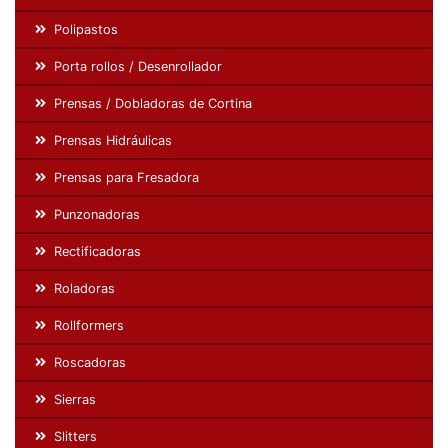
Polipastos
Porta rollos / Desenrollador
Prensas / Dobladoras de Cortina
Prensas Hidráulicas
Prensas para Fresadora
Punzonadoras
Rectificadoras
Roladoras
Rollformers
Roscadoras
Sierras
Slitters