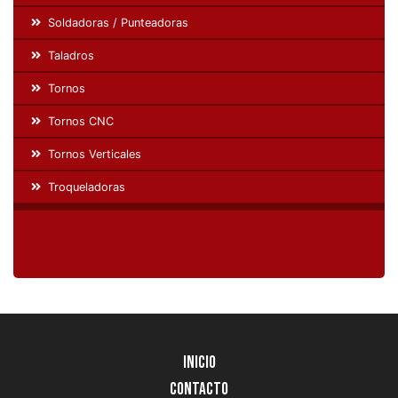
Soldadoras / Punteadoras
Taladros
Tornos
Tornos CNC
Tornos Verticales
Troqueladoras
Inicio
Contacto