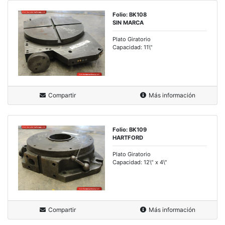
Folio: BK108
SIN MARCA
Plato Giratorio
Capacidad: 11\"
Compartir
Más información
Folio: BK109
HARTFORD
Plato Giratorio
Capacidad: 12\" x 4\"
Compartir
Más información