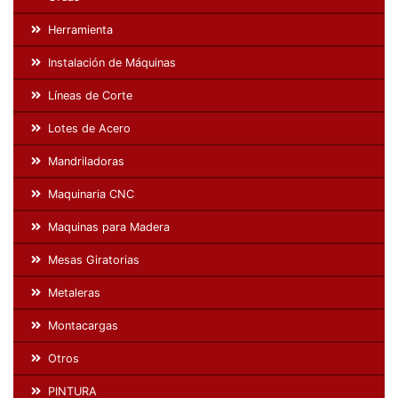
Herramienta
Instalación de Máquinas
Líneas de Corte
Lotes de Acero
Mandriladoras
Maquinaria CNC
Maquinas para Madera
Mesas Giratorias
Metaleras
Montacargas
Otros
PINTURA