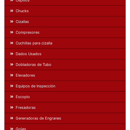
Cepillos
Chucks
Cizallas
Compresores
Cuchillas para cizalla
Dados Usados
Dobladoras de Tubo
Elevadores
Equipos de Inspección
Escoplo
Fresadoras
Generadoras de Engranes
Grúas