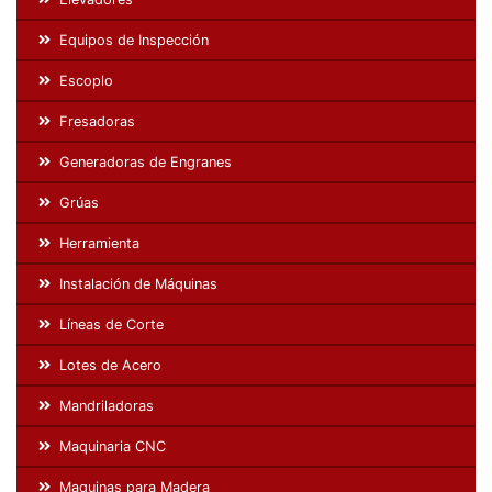
Equipos de Inspección
Escoplo
Fresadoras
Generadoras de Engranes
Grúas
Herramienta
Instalación de Máquinas
Líneas de Corte
Lotes de Acero
Mandriladoras
Maquinaria CNC
Maquinas para Madera