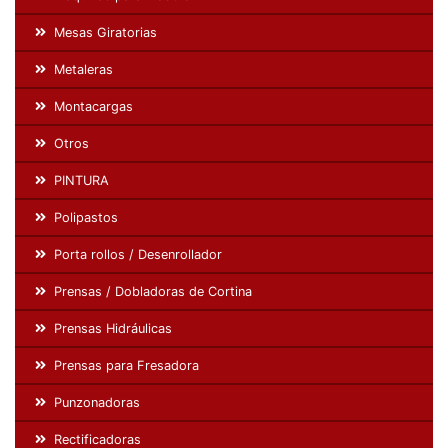
Mesas Giratorias
Metaleras
Montacargas
Otros
PINTURA
Polipastos
Porta rollos / Desenrollador
Prensas / Dobladoras de Cortina
Prensas Hidráulicas
Prensas para Fresadora
Punzonadoras
Rectificadoras