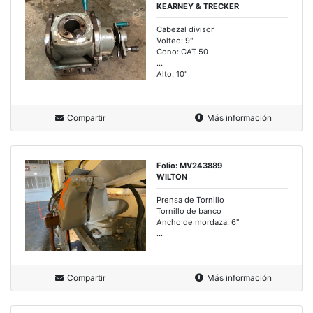
KEARNEY & TRECKER
Cabezal divisor
Volteo: 9"
Cono: CAT 50
...
Alto: 10"
Compartir
Más información
Folio: MV243889
WILTON
Prensa de Tornillo
Tornillo de banco
Ancho de mordaza: 6"
...
Compartir
Más información