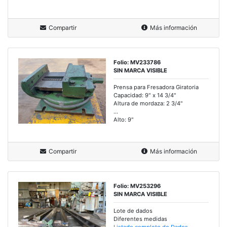
Compartir
Más información
Folio: MV233786
SIN MARCA VISIBLE
Prensa para Fresadora Giratoria
Capacidad: 9" x 14 3/4"
Altura de mordaza: 2 3/4"
...
Alto: 9"
Compartir
Más información
Folio: MV253296
SIN MARCA VISIBLE
Lote de dados
Diferentes medidas
Listado completo de Dados