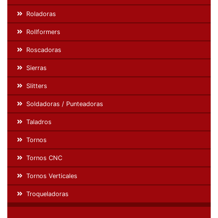
Roladoras
Rollformers
Roscadoras
Sierras
Slitters
Soldadoras / Punteadoras
Taladros
Tornos
Tornos CNC
Tornos Verticales
Troqueladoras