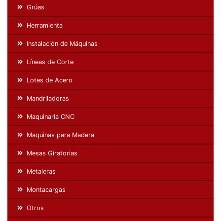
Grúas
Herramienta
Instalación de Máquinas
Líneas de Corte
Lotes de Acero
Mandriladoras
Maquinaria CNC
Maquinas para Madera
Mesas Giratorias
Metaleras
Montacargas
Otros