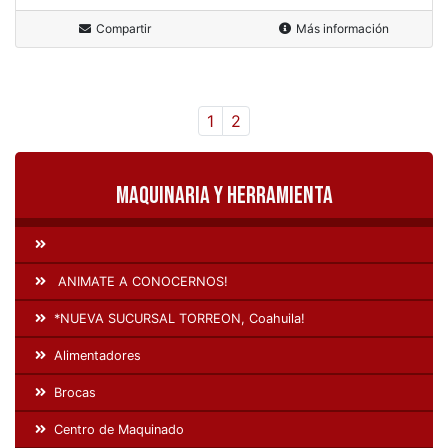
Compartir
Más información
1
2
Maquinaria y Herramienta
ANIMATE A CONOCERNOS!
*NUEVA SUCURSAL TORREON, Coahuila!
Alimentadores
Brocas
Centro de Maquinado