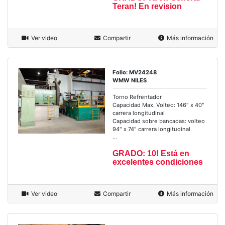
Teran! En revision
Ver video
Compartir
Más información
Folio: MV24248
WMW NILES
Torno Refrentador
Capacidad Max. Volteo: 146" x 40"
carrera longitudinal
Capacidad sobre bancadas: volteo
94" x 74" carrera longitudinal
...
GRADO: 10! Está en
excelentes condiciones
Ver video
Compartir
Más información