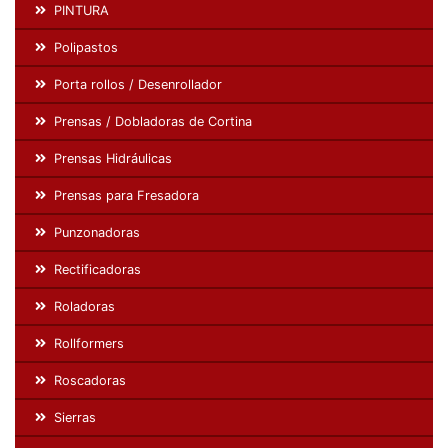
PINTURA
Polipastos
Porta rollos / Desenrollador
Prensas / Dobladoras de Cortina
Prensas Hidráulicas
Prensas para Fresadora
Punzonadoras
Rectificadoras
Roladoras
Rollformers
Roscadoras
Sierras