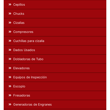
Cepillos
Chucks
Cizallas
Compresores
Cuchillas para cizalla
Dados Usados
Dobladoras de Tubo
Elevadores
Equipos de Inspección
Escoplo
Fresadoras
Generadoras de Engranes