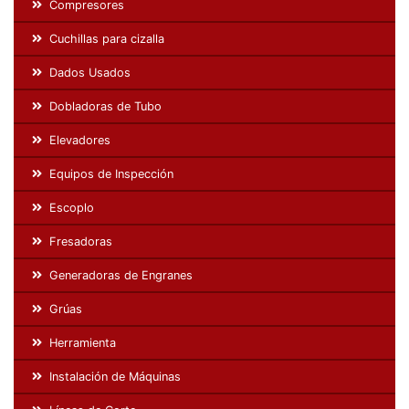
Compresores
Cuchillas para cizalla
Dados Usados
Dobladoras de Tubo
Elevadores
Equipos de Inspección
Escoplo
Fresadoras
Generadoras de Engranes
Grúas
Herramienta
Instalación de Máquinas