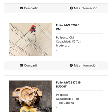
Compartir
Más información
Folio: MV252970
CM
Polipasto CM
Capacidad: 1/2 Ton
Modelo: J
...
Compartir
Más información
Folio: MV2237219
BUDGIT
Polipasto
Capacidad: 2 Ton
Tipo: Cadena
...