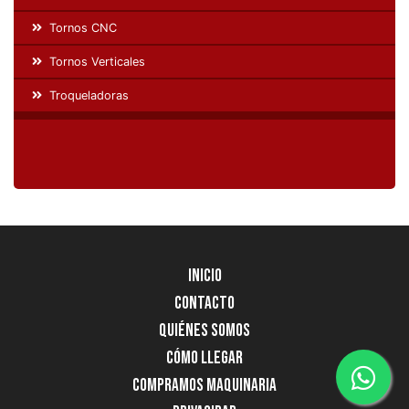
Tornos CNC
Tornos Verticales
Troqueladoras
Inicio
Contacto
Quiénes Somos
Cómo llegar
Compramos Maquinaria