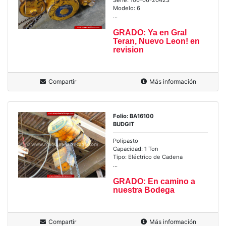
Modelo: 6
...
GRADO: Ya en Gral
Teran, Nuevo Leon! en
revision
Compartir
Más información
Folio: BA16100
BUDGIT
Polipasto
Capacidad: 1 Ton
Tipo: Eléctrico de Cadena
...
GRADO: En camino a
nuestra Bodega
Compartir
Más información