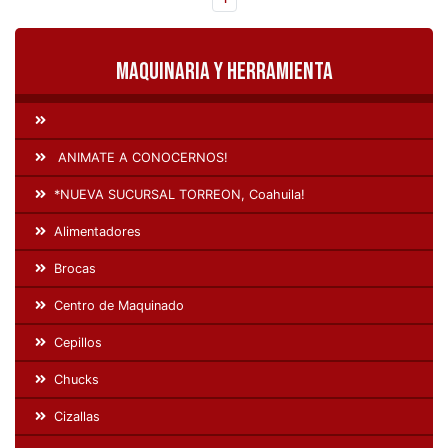
Maquinaria y Herramienta
ANIMATE A CONOCERNOS!
*NUEVA SUCURSAL TORREON, Coahuila!
Alimentadores
Brocas
Centro de Maquinado
Cepillos
Chucks
Cizallas