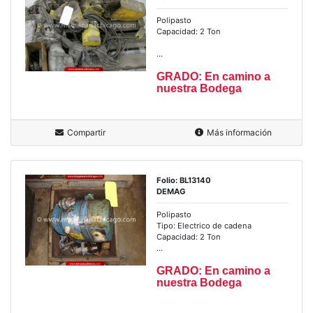
Polipasto
Capacidad: 2 Ton
...
GRADO: En camino a
nuestra Bodega
Compartir
Más información
Folio: BL13140
DEMAG
Polipasto
Tipo: Electrico de cadena
Capacidad: 2 Ton
...
GRADO: En camino a
nuestra Bodega