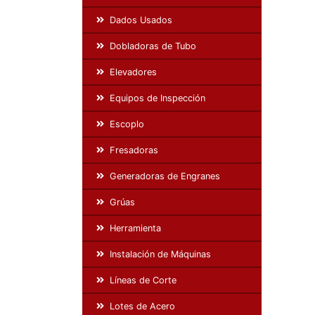
Dados Usados
Dobladoras de Tubo
Elevadores
Equipos de Inspección
Escoplo
Fresadoras
Generadoras de Engranes
Grúas
Herramienta
Instalación de Máquinas
Líneas de Corte
Lotes de Acero