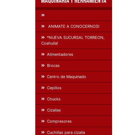
Maquinaria y Herramienta
ANIMATE A CONOCERNOS!
*NUEVA SUCURSAL TORREON,
Coahuila!
Alimentadores
Brocas
Centro de Maquinado
Cepillos
Chucks
Cizallas
Compresores
Cuchillas para cizalla