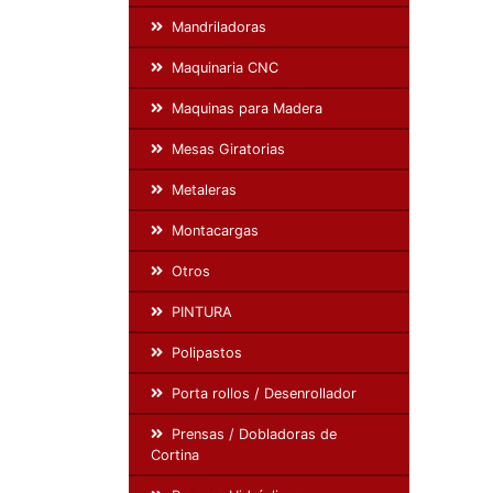
Mandriladoras
Maquinaria CNC
Maquinas para Madera
Mesas Giratorias
Metaleras
Montacargas
Otros
PINTURA
Polipastos
Porta rollos / Desenrollador
Prensas / Dobladoras de
Cortina