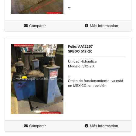
...
Compartir
Más información
Folio: AA12267
SPEGO 512-20
Unidad Hidráulica
Modelo: 512-20
...
Grado de funcionamiento: ya está
en MEXICO! en revisión
Compartir
Más información