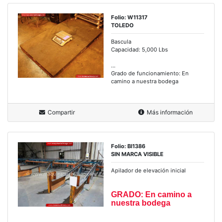
Folio: W11317
TOLEDO
Bascula
Capacidad: 5,000 Lbs
...
Grado de funcionamiento: En
camino a nuestra bodega
Compartir
Más información
Folio: BI1386
SIN MARCA VISIBLE
Apilador de elevación inicial
GRADO: En camino a
nuestra bodega