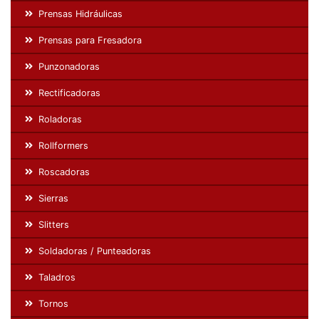
Prensas Hidráulicas
Prensas para Fresadora
Punzonadoras
Rectificadoras
Roladoras
Rollformers
Roscadoras
Sierras
Slitters
Soldadoras / Punteadoras
Taladros
Tornos