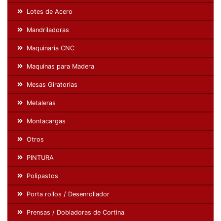
Lotes de Acero
Mandriladoras
Maquinaria CNC
Maquinas para Madera
Mesas Giratorias
Metaleras
Montacargas
Otros
PINTURA
Polipastos
Porta rollos / Desenrollador
Prensas / Dobladoras de Cortina