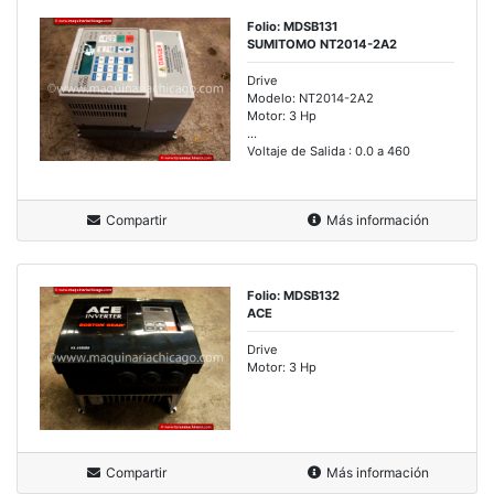
Folio: MDSB131
SUMITOMO NT2014-2A2
Drive
Modelo: NT2014-2A2
Motor: 3 Hp
...
Voltaje de Salida : 0.0 a 460
Compartir
Más información
Folio: MDSB132
ACE
Drive
Motor: 3 Hp
Compartir
Más información