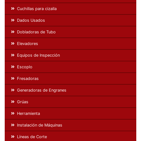
Cuchillas para cizalla
Dados Usados
Dobladoras de Tubo
Elevadores
Equipos de Inspección
Escoplo
Fresadoras
Generadoras de Engranes
Grúas
Herramienta
Instalación de Máquinas
Líneas de Corte