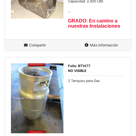
Capacidad: 2,000 LBS
...
GRADO: En camino a
nuestras Instalaciones
Compartir
Más información
Folio: BT1477
NO VISIBLE
2 Tanques para Gas