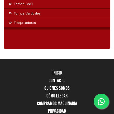
Tornos CNC
Tornos Verticales
Troqueladoras
Inicio
Contacto
Quiénes Somos
Cómo llegar
Compramos Maquinaria
Privacidad