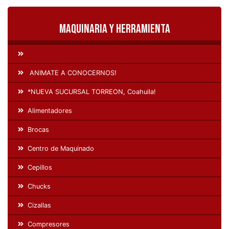
Maquinaria y Herramienta
ANIMATE A CONOCERNOS!
*NUEVA SUCURSAL TORREON, Coahuila!
Alimentadores
Brocas
Centro de Maquinado
Cepillos
Chucks
Cizallas
Compresores