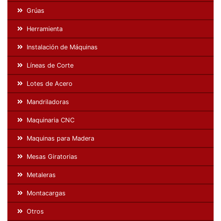
Grúas
Herramienta
Instalación de Máquinas
Líneas de Corte
Lotes de Acero
Mandriladoras
Maquinaria CNC
Maquinas para Madera
Mesas Giratorias
Metaleras
Montacargas
Otros