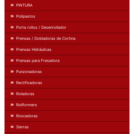
PINTURA
Polipastos
Porta rollos / Desenrollador
Prensas / Dobladoras de Cortina
Prensas Hidráulicas
Prensas para Fresadora
Punzonadoras
Rectificadoras
Roladoras
Rollformers
Roscadoras
Sierras