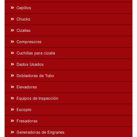
Cepillos
Chucks
Cizallas
Compresores
Cuchillas para cizalla
Dados Usados
Dobladoras de Tubo
Elevadores
Equipos de Inspección
Escoplo
Fresadoras
Generadoras de Engranes