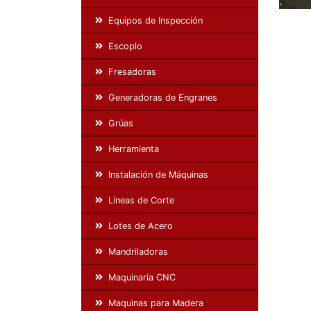
Equipos de Inspección
Escoplo
Fresadoras
Generadoras de Engranes
Grúas
Herramienta
Instalación de Máquinas
Líneas de Corte
Lotes de Acero
Mandriladoras
Maquinaria CNC
Maquinas para Madera