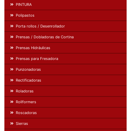
PINTURA
Polipastos
Porta rollos / Desenrollador
Prensas / Dobladoras de Cortina
Prensas Hidráulicas
Prensas para Fresadora
Punzonadoras
Rectificadoras
Roladoras
Rollformers
Roscadoras
Sierras