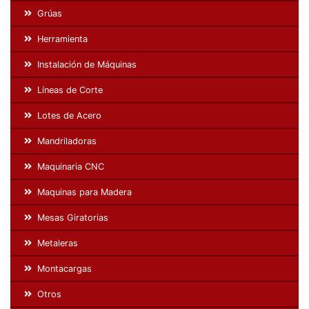
Grúas
Herramienta
Instalación de Máquinas
Líneas de Corte
Lotes de Acero
Mandriladoras
Maquinaria CNC
Maquinas para Madera
Mesas Giratorias
Metaleras
Montacargas
Otros