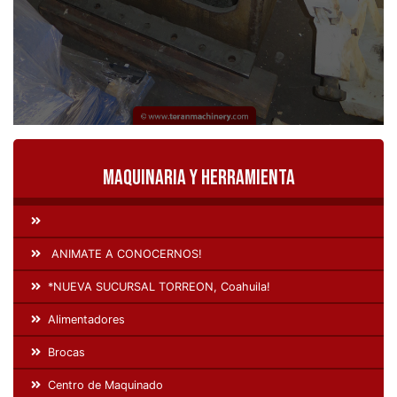
Maquinaria y Herramienta
ANIMATE A CONOCERNOS!
*NUEVA SUCURSAL TORREON, Coahuila!
Alimentadores
Brocas
Centro de Maquinado