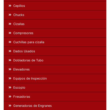
Cepillos
Chucks
Cizallas
Compresores
Cuchillas para cizalla
Dados Usados
Dobladoras de Tubo
Elevadores
Equipos de Inspección
Escoplo
Fresadoras
Generadoras de Engranes