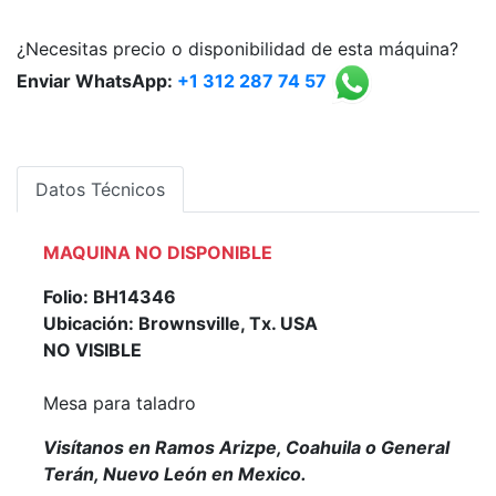
¿Necesitas precio o disponibilidad de esta máquina?
Enviar WhatsApp:
+1 312 287 74 57
Datos Técnicos
MAQUINA NO DISPONIBLE
Folio: BH14346
Ubicación: Brownsville, Tx. USA
NO VISIBLE
Mesa para taladro
Visítanos en Ramos Arizpe, Coahuila o General
Terán, Nuevo León en Mexico.