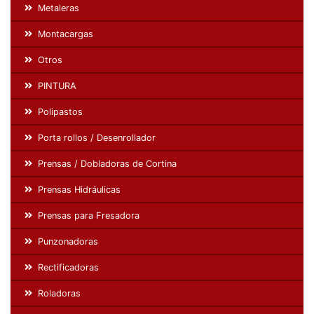
Metaleras
Montacargas
Otros
PINTURA
Polipastos
Porta rollos / Desenrollador
Prensas / Dobladoras de Cortina
Prensas Hidráulicas
Prensas para Fresadora
Punzonadoras
Rectificadoras
Roladoras