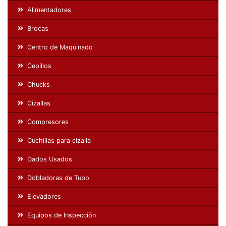
Alimentadores
Brocas
Centro de Maquinado
Cepillos
Chucks
Cizallas
Compresores
Cuchillas para cizalla
Dados Usados
Dobladoras de Tubo
Elevadores
Equipos de Inspección