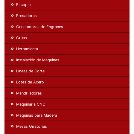
Escoplo
Fresadoras
Generadoras de Engranes
Grúas
Herramienta
Instalación de Máquinas
Líneas de Corte
Lotes de Acero
Mandriladoras
Maquinaria CNC
Maquinas para Madera
Mesas Giratorias