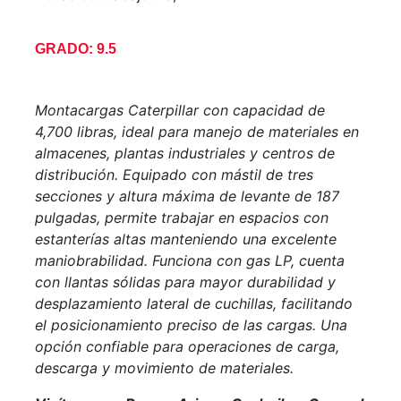
GRADO: 9.5
Montacargas Caterpillar con capacidad de
4,700 libras, ideal para manejo de materiales en
almacenes, plantas industriales y centros de
distribución. Equipado con mástil de tres
secciones y altura máxima de levante de 187
pulgadas, permite trabajar en espacios con
estanterías altas manteniendo una excelente
maniobrabilidad. Funciona con gas LP, cuenta
con llantas sólidas para mayor durabilidad y
desplazamiento lateral de cuchillas, facilitando
el posicionamiento preciso de las cargas. Una
opción confiable para operaciones de carga,
descarga y movimiento de materiales.