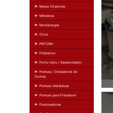
Mesas Giratorias
Metaleras
Montacargas
Otros
PINTURA
Polipastos
Porta rollos / Desenrollador
Prensas / Dobladoras de
Cortina
Prensas Hidráulicas
Prensas para Fresadora
Punzonadoras