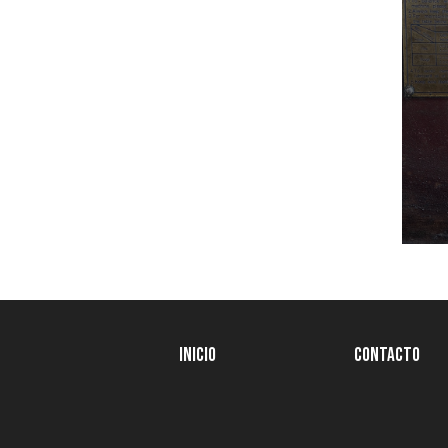
Inicio
Contacto