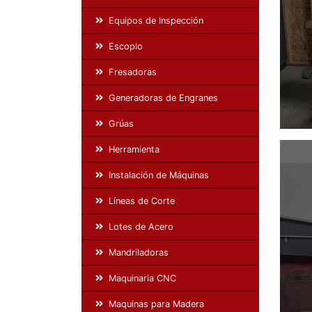
Equipos de Inspección
Escoplo
Fresadoras
Generadoras de Engranes
Grúas
Herramienta
Instalación de Máquinas
Líneas de Corte
Lotes de Acero
Mandriladoras
Maquinaria CNC
Maquinas para Madera