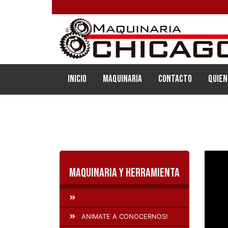
(current)
Inicio
Maquinaria
Contacto
Quien
Maquinaria y Herramienta
ANIMATE A CONOCERNOS!