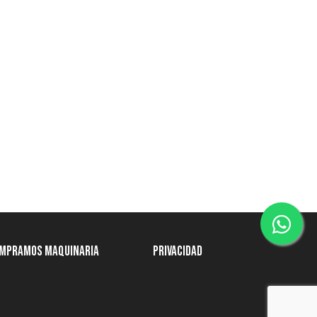
mpramos Maquinaria
Privacidad