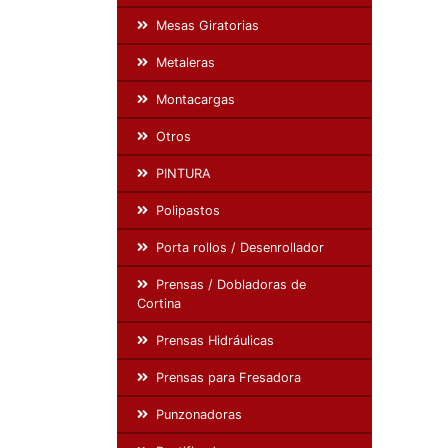
Mesas Giratorias
Metaleras
Montacargas
Otros
PINTURA
Polipastos
Porta rollos / Desenrollador
Prensas / Dobladoras de
Cortina
Prensas Hidráulicas
Prensas para Fresadora
Punzonadoras