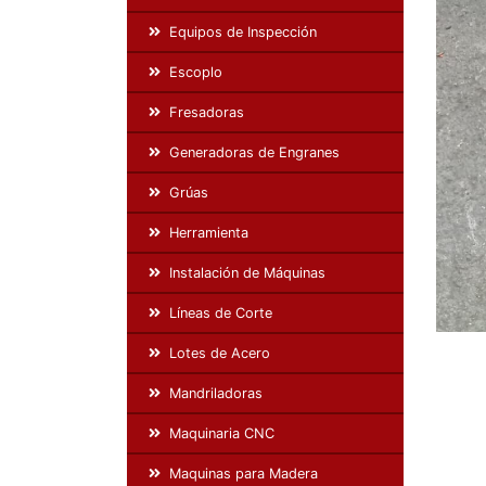
Equipos de Inspección
Escoplo
Fresadoras
Generadoras de Engranes
Grúas
Herramienta
Instalación de Máquinas
Líneas de Corte
Lotes de Acero
Mandriladoras
Maquinaria CNC
Maquinas para Madera