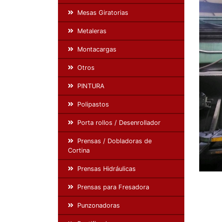
Mesas Giratorias
Metaleras
Montacargas
Otros
PINTURA
Polipastos
Porta rollos / Desenrollador
Prensas / Dobladoras de
Cortina
Prensas Hidráulicas
Prensas para Fresadora
Punzonadoras