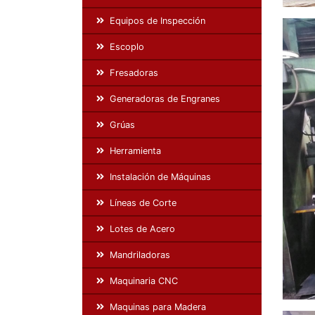
Equipos de Inspección
Escoplo
Fresadoras
Generadoras de Engranes
Grúas
Herramienta
Instalación de Máquinas
Líneas de Corte
Lotes de Acero
Mandriladoras
Maquinaria CNC
Maquinas para Madera