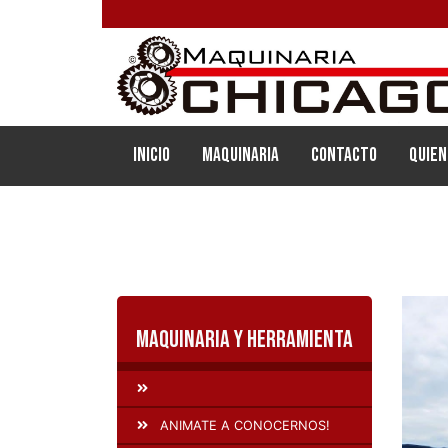
(current)
Inicio
Maquinaria
Contacto
Quien
Maquinaria y Herramienta
ANIMATE A CONOCERNOS!