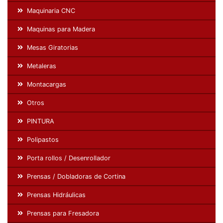
Maquinaria CNC
Maquinas para Madera
Mesas Giratorias
Metaleras
Montacargas
Otros
PINTURA
Polipastos
Porta rollos / Desenrollador
Prensas / Dobladoras de Cortina
Prensas Hidráulicas
Prensas para Fresadora