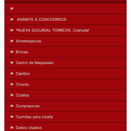
ANIMATE A CONOCERNOS!
*NUEVA SUCURSAL TORREON, Coahuila!
Alimentadores
Brocas
Centro de Maquinado
Cepillos
Chucks
Cizallas
Compresores
Cuchillas para cizalla
Dados Usados