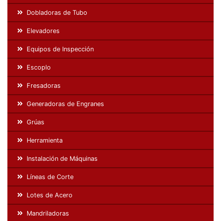
Dobladoras de Tubo
Elevadores
Equipos de Inspección
Escoplo
Fresadoras
Generadoras de Engranes
Grúas
Herramienta
Instalación de Máquinas
Líneas de Corte
Lotes de Acero
Mandriladoras