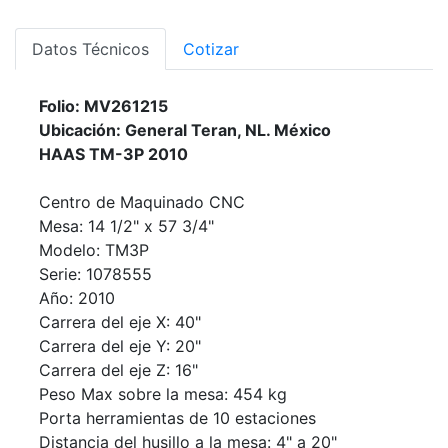
Datos Técnicos
Cotizar
Folio: MV261215
Ubicación: General Teran, NL. México
HAAS TM-3P 2010
Centro de Maquinado CNC
Mesa: 14 1/2" x 57 3/4"
Modelo: TM3P
Serie: 1078555
Año: 2010
Carrera del eje X: 40"
Carrera del eje Y: 20"
Carrera del eje Z: 16"
Peso Max sobre la mesa: 454 kg
Porta herramientas de 10 estaciones
Distancia del husillo a la mesa: 4" a 20"