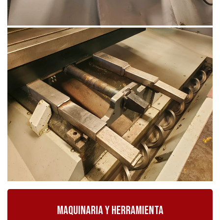
Maquinaria y Herramienta