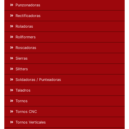
Punzonadoras
Rectificadoras
Roladoras
Rollformers
Roscadoras
Sierras
Slitters
Soldadoras / Punteadoras
Taladros
Tornos
Tornos CNC
Tornos Verticales