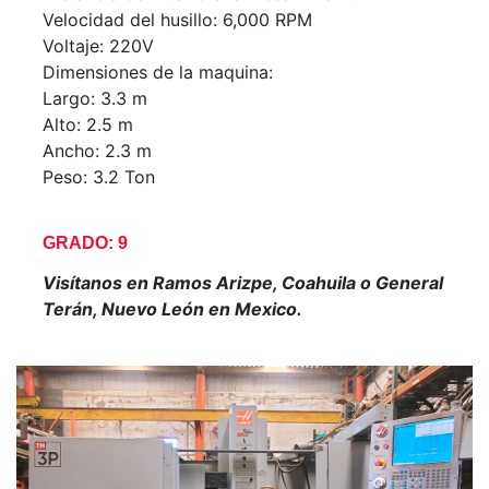
Velocidad del husillo: 6,000 RPM
Voltaje: 220V
Dimensiones de la maquina:
Largo: 3.3 m
Alto: 2.5 m
Ancho: 2.3 m
Peso: 3.2 Ton
GRADO: 9
Visítanos en Ramos Arizpe, Coahuila o General
Terán, Nuevo León en Mexico.