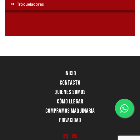
Troqueladoras
Inicio
Contacto
Quiénes Somos
Cómo llegar
Compramos Maquinaria
Privacidad