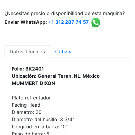
¿Necesitas precio o disponibilidad de esta máquina?
Enviar WhatsApp:
+1 312 287 74 57
Datos Técnicos
Cotizar
Folio: BK2401
Ubicación: General Teran, NL. México
MUMMERT DIXON
Plato refrentador
Facing Head
Diametro: 20"
Diametro del husillo: 3 3/4"
Longitud en la barra: 10"
Paso de barra: 5"