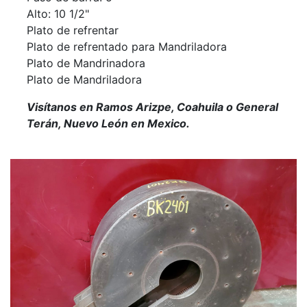
Alto: 10 1/2"
Plato de refrentar
Plato de refrentado para Mandriladora
Plato de Mandrinadora
Plato de Mandriladora
Visítanos en Ramos Arizpe, Coahuila o General
Terán, Nuevo León en Mexico.