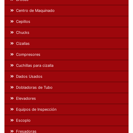
Centro de Maquinado
Cepillos
Chucks
Cizallas
Compresores
Cuchillas para cizalla
Dados Usados
Dobladoras de Tubo
Elevadores
Equipos de Inspección
Escoplo
Fresadoras