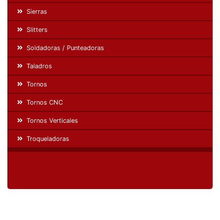
Sierras
Slitters
Soldadoras / Punteadoras
Taladros
Tornos
Tornos CNC
Tornos Verticales
Troqueladoras