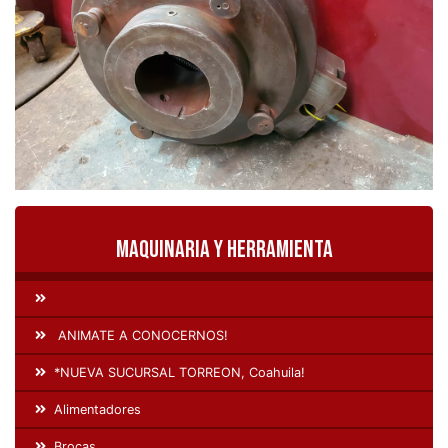
Maquinaria y Herramienta
ANIMATE A CONOCERNOS!
*NUEVA SUCURSAL TORREON, Coahuila!
Alimentadores
Brocas