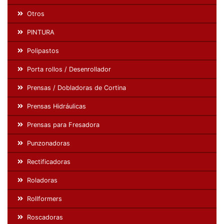
Otros
PINTURA
Polipastos
Porta rollos / Desenrollador
Prensas / Dobladoras de Cortina
Prensas Hidráulicas
Prensas para Fresadora
Punzonadoras
Rectificadoras
Roladoras
Rollformers
Roscadoras