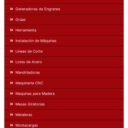
Generadoras de Engranes
Grúas
Herramienta
Instalación de Máquinas
Líneas de Corte
Lotes de Acero
Mandriladoras
Maquinaria CNC
Maquinas para Madera
Mesas Giratorias
Metaleras
Montacargas