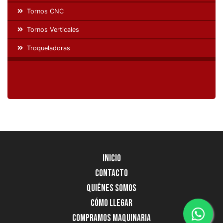
Tornos CNC
Tornos Verticales
Troqueladoras
Inicio
Contacto
Quiénes Somos
Cómo llegar
Compramos Maquinaria