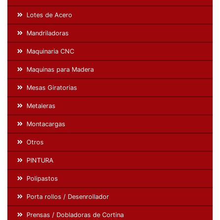
Lotes de Acero
Mandriladoras
Maquinaria CNC
Maquinas para Madera
Mesas Giratorias
Metaleras
Montacargas
Otros
PINTURA
Polipastos
Porta rollos / Desenrollador
Prensas / Dobladoras de Cortina