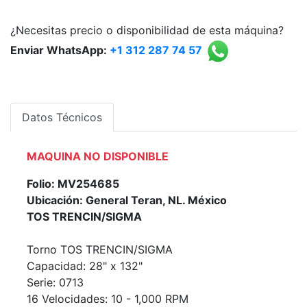
¿Necesitas precio o disponibilidad de esta máquina?
Enviar WhatsApp:
+1 312 287 74 57
Datos Técnicos
MAQUINA NO DISPONIBLE
Folio: MV254685
Ubicación: General Teran, NL. México
TOS TRENCIN/SIGMA
Torno TOS TRENCIN/SIGMA
Capacidad: 28" x 132"
Serie: 0713
16 Velocidades: 10 - 1,000 RPM