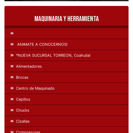
Maquinaria y Herramienta
ANIMATE A CONOCERNOS!
*NUEVA SUCURSAL TORREON, Coahuila!
Alimentadores
Brocas
Centro de Maquinado
Cepillos
Chucks
Cizallas
Compresores