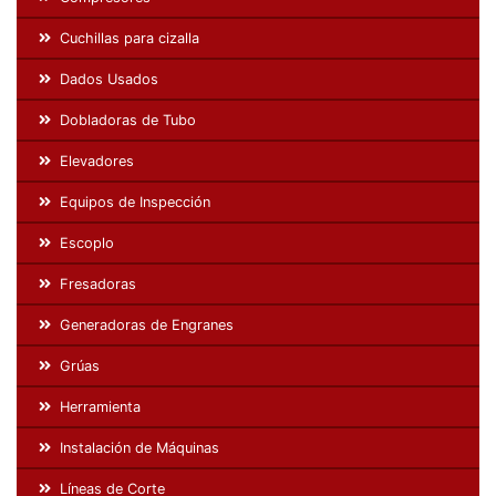
Cuchillas para cizalla
Dados Usados
Dobladoras de Tubo
Elevadores
Equipos de Inspección
Escoplo
Fresadoras
Generadoras de Engranes
Grúas
Herramienta
Instalación de Máquinas
Líneas de Corte