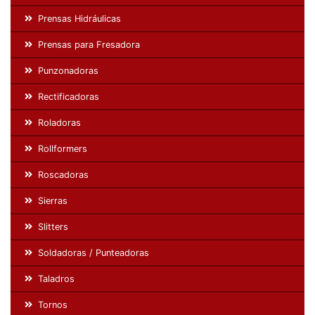
Prensas Hidráulicas
Prensas para Fresadora
Punzonadoras
Rectificadoras
Roladoras
Rollformers
Roscadoras
Sierras
Slitters
Soldadoras / Punteadoras
Taladros
Tornos