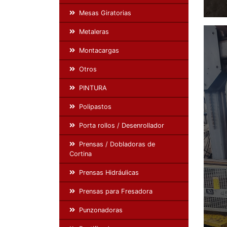
Mesas Giratorias
Metaleras
Montacargas
Otros
PINTURA
Polipastos
Porta rollos / Desenrollador
Prensas / Dobladoras de
Cortina
Prensas Hidráulicas
Prensas para Fresadora
Punzonadoras