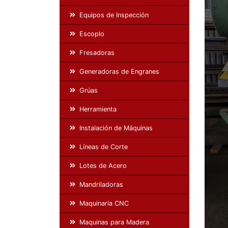
Equipos de Inspección
Escoplo
Fresadoras
Generadoras de Engranes
Grúas
Herramienta
Instalación de Máquinas
Líneas de Corte
Lotes de Acero
Mandriladoras
Maquinaria CNC
Maquinas para Madera