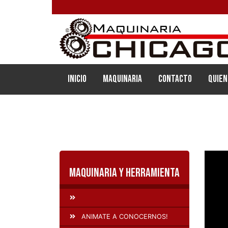
(current)
Inicio
Maquinaria
Contacto
Quien
Maquinaria y Herramienta
ANIMATE A CONOCERNOS!