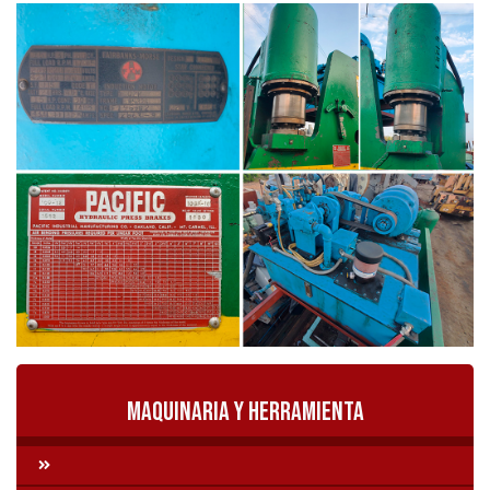
Maquinaria y Herramienta