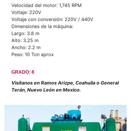
Velocidad del motor: 1,745 RPM
Voltaje: 220V
Voltaje con conversión: 220V / 440V
Dimensiones de la máquina:
Largo: 3.8 m
Alto: 3.25 m
Ancho: 2.2 m
Peso: 10 Ton aprox
GRADO: 8
Visítanos en Ramos Arizpe, Coahuila o General
Terán, Nuevo León en Mexico.