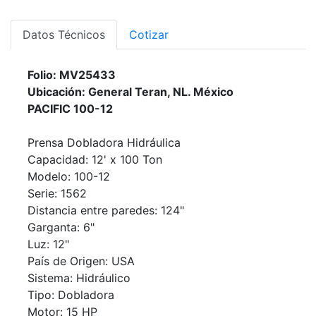
Datos Técnicos
Cotizar
Folio: MV25433
Ubicación: General Teran, NL. México
PACIFIC 100-12
Prensa Dobladora Hidráulica
Capacidad: 12' x 100 Ton
Modelo: 100-12
Serie: 1562
Distancia entre paredes: 124"
Garganta: 6"
Luz: 12"
País de Origen: USA
Sistema: Hidráulico
Tipo: Dobladora
Motor: 15 HP