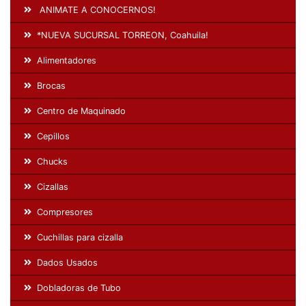
ANIMATE A CONOCERNOS!
*NUEVA SUCURSAL TORREON, Coahuila!
Alimentadores
Brocas
Centro de Maquinado
Cepillos
Chucks
Cizallas
Compresores
Cuchillas para cizalla
Dados Usados
Dobladoras de Tubo