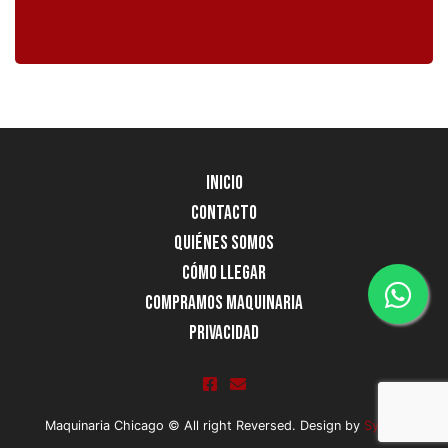
Inicio
Contacto
Quiénes Somos
Cómo llegar
Compramos Maquinaria
Privacidad
Maquinaria Chicago © All right Reversed. Design by
SysOp