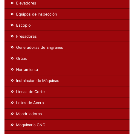
Elevadores
Equipos de Inspección
Escoplo
Fresadoras
Generadoras de Engranes
Grúas
Herramienta
Instalación de Máquinas
Líneas de Corte
Lotes de Acero
Mandriladoras
Maquinaria CNC