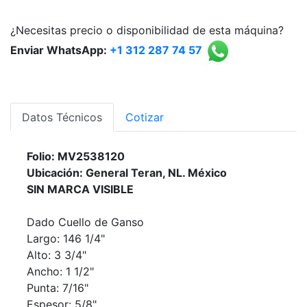
¿Necesitas precio o disponibilidad de esta máquina?
Enviar WhatsApp:
+1 312 287 74 57
Datos Técnicos
Cotizar
Folio: MV2538120
Ubicación: General Teran, NL. México
SIN MARCA VISIBLE
Dado Cuello de Ganso
Largo: 146 1/4"
Alto: 3 3/4"
Ancho: 1 1/2"
Punta: 7/16"
Espesor: 5/8"