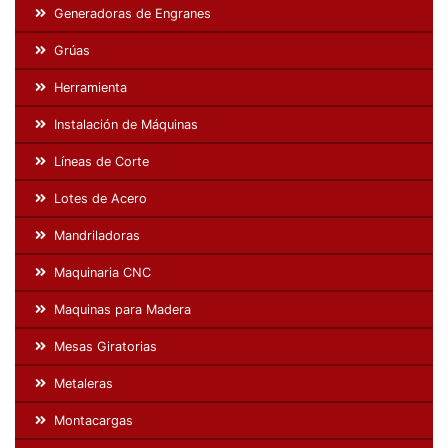
Generadoras de Engranes
Grúas
Herramienta
Instalación de Máquinas
Líneas de Corte
Lotes de Acero
Mandriladoras
Maquinaria CNC
Maquinas para Madera
Mesas Giratorias
Metaleras
Montacargas