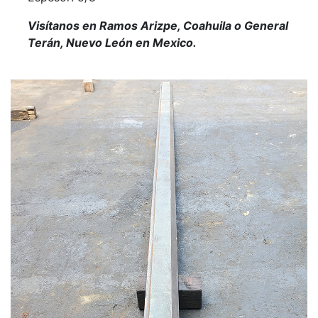
Visítanos en Ramos Arizpe, Coahuila o General
Terán, Nuevo León en Mexico.