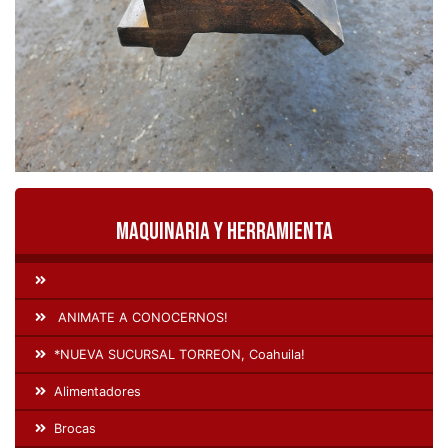
Maquinaria y Herramienta
ANIMATE A CONOCERNOS!
*NUEVA SUCURSAL TORREON, Coahuila!
Alimentadores
Brocas