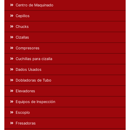
Centro de Maquinado
Cepillos
Chucks
Cizallas
Compresores
Cuchillas para cizalla
Dados Usados
Dobladoras de Tubo
Elevadores
Equipos de Inspección
Escoplo
Fresadoras