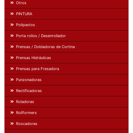
Otros
PINTURA
Polipastos
Porta rollos / Desenrollador
Prensas / Dobladoras de Cortina
Prensas Hidráulicas
Prensas para Fresadora
Punzonadoras
Rectificadoras
Roladoras
Rollformers
Roscadoras