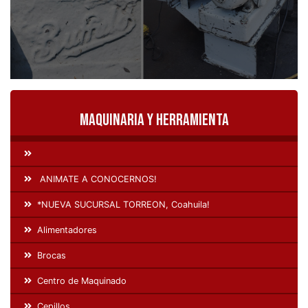
Maquinaria y Herramienta
ANIMATE A CONOCERNOS!
*NUEVA SUCURSAL TORREON, Coahuila!
Alimentadores
Brocas
Centro de Maquinado
Cepillos