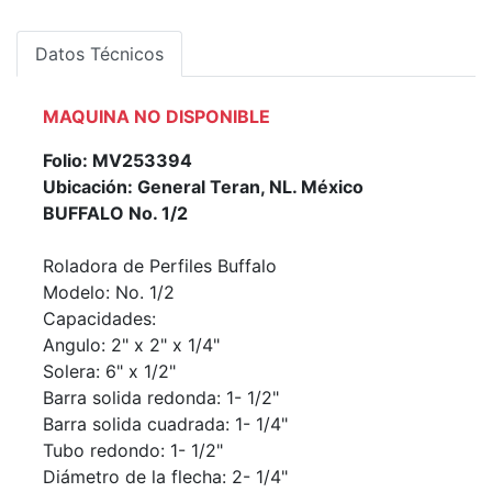
Datos Técnicos
MAQUINA NO DISPONIBLE
Folio: MV253394
Ubicación: General Teran, NL. México
BUFFALO No. 1/2
Roladora de Perfiles Buffalo
Modelo: No. 1/2
Capacidades:
Angulo: 2" x 2" x 1/4"
Solera: 6" x 1/2"
Barra solida redonda: 1- 1/2"
Barra solida cuadrada: 1- 1/4"
Tubo redondo: 1- 1/2"
Diámetro de la flecha: 2- 1/4"