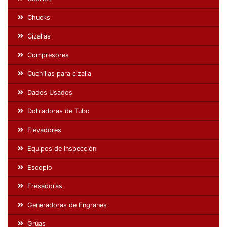
Chucks
Cizallas
Compresores
Cuchillas para cizalla
Dados Usados
Dobladoras de Tubo
Elevadores
Equipos de Inspección
Escoplo
Fresadoras
Generadoras de Engranes
Grúas