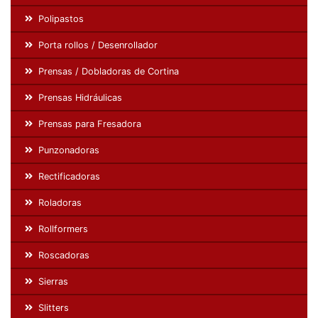
Polipastos
Porta rollos / Desenrollador
Prensas / Dobladoras de Cortina
Prensas Hidráulicas
Prensas para Fresadora
Punzonadoras
Rectificadoras
Roladoras
Rollformers
Roscadoras
Sierras
Slitters