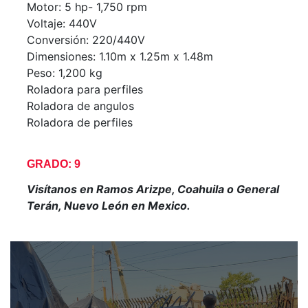
Motor: 5 hp- 1,750 rpm
Voltaje: 440V
Conversión: 220/440V
Dimensiones: 1.10m x 1.25m x 1.48m
Peso: 1,200 kg
Roladora para perfiles
Roladora de angulos
Roladora de perfiles
GRADO: 9
Visítanos en Ramos Arizpe, Coahuila o General
Terán, Nuevo León en Mexico.