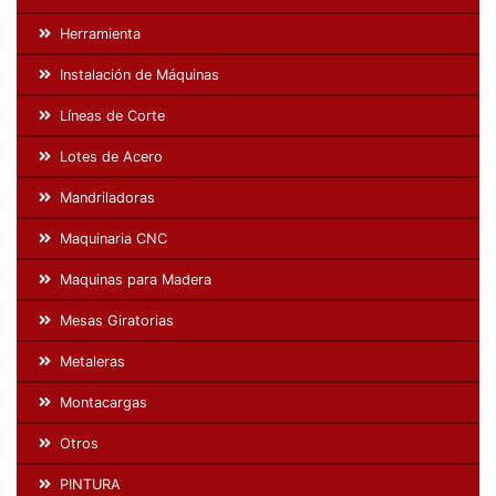
Herramienta
Instalación de Máquinas
Líneas de Corte
Lotes de Acero
Mandriladoras
Maquinaria CNC
Maquinas para Madera
Mesas Giratorias
Metaleras
Montacargas
Otros
PINTURA