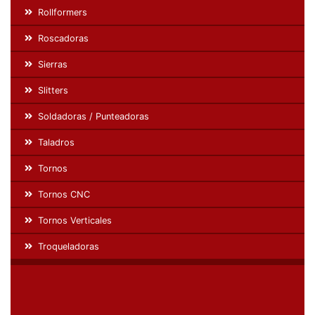
Rollformers
Roscadoras
Sierras
Slitters
Soldadoras / Punteadoras
Taladros
Tornos
Tornos CNC
Tornos Verticales
Troqueladoras