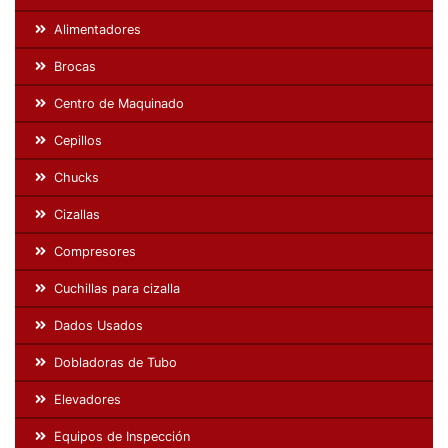
Alimentadores
Brocas
Centro de Maquinado
Cepillos
Chucks
Cizallas
Compresores
Cuchillas para cizalla
Dados Usados
Dobladoras de Tubo
Elevadores
Equipos de Inspección