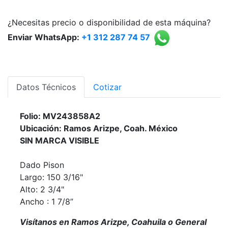
¿Necesitas precio o disponibilidad de esta máquina?
Enviar WhatsApp:
+1 312 287 74 57
Datos Técnicos
Cotizar
Folio: MV243858A2
Ubicación: Ramos Arizpe, Coah. México
SIN MARCA VISIBLE
Dado Pison
Largo: 150 3/16"
Alto: 2 3/4"
Ancho : 1 7/8”
Visítanos en Ramos Arizpe, Coahuila o General