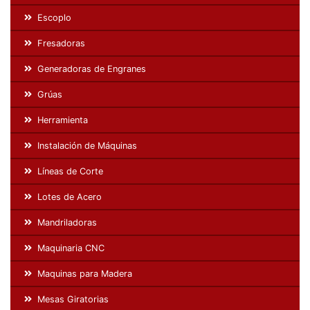
Escoplo
Fresadoras
Generadoras de Engranes
Grúas
Herramienta
Instalación de Máquinas
Líneas de Corte
Lotes de Acero
Mandriladoras
Maquinaria CNC
Maquinas para Madera
Mesas Giratorias