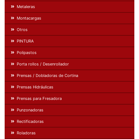
Metaleras
Montacargas
Otros
PINTURA
Polipastos
Porta rollos / Desenrollador
Prensas / Dobladoras de Cortina
Prensas Hidráulicas
Prensas para Fresadora
Punzonadoras
Rectificadoras
Roladoras