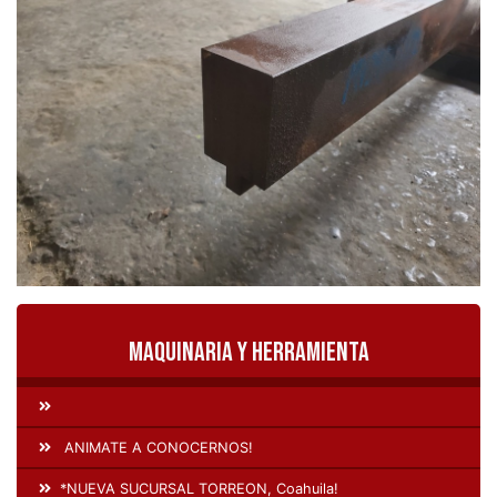
Maquinaria y Herramienta
ANIMATE A CONOCERNOS!
*NUEVA SUCURSAL TORREON, Coahuila!