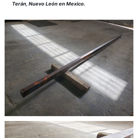
Terán, Nuevo León en Mexico.