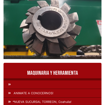
Maquinaria y Herramienta
ANIMATE A CONOCERNOS!
*NUEVA SUCURSAL TORREON, Coahuila!