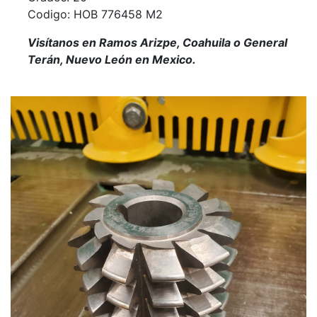
Codigo: HOB 776458 M2
Visítanos en Ramos Arizpe, Coahuila o General
Terán, Nuevo León en Mexico.