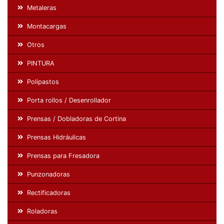
Metaleras
Montacargas
Otros
PINTURA
Polipastos
Porta rollos / Desenrollador
Prensas / Dobladoras de Cortina
Prensas Hidráulicas
Prensas para Fresadora
Punzonadoras
Rectificadoras
Roladoras