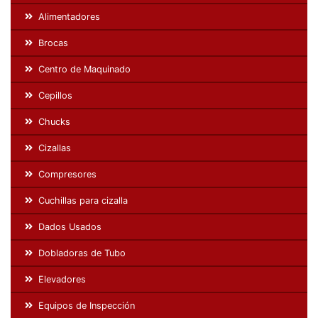
Alimentadores
Brocas
Centro de Maquinado
Cepillos
Chucks
Cizallas
Compresores
Cuchillas para cizalla
Dados Usados
Dobladoras de Tubo
Elevadores
Equipos de Inspección