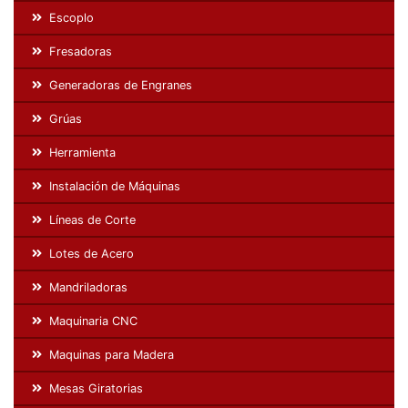
Escoplo
Fresadoras
Generadoras de Engranes
Grúas
Herramienta
Instalación de Máquinas
Líneas de Corte
Lotes de Acero
Mandriladoras
Maquinaria CNC
Maquinas para Madera
Mesas Giratorias