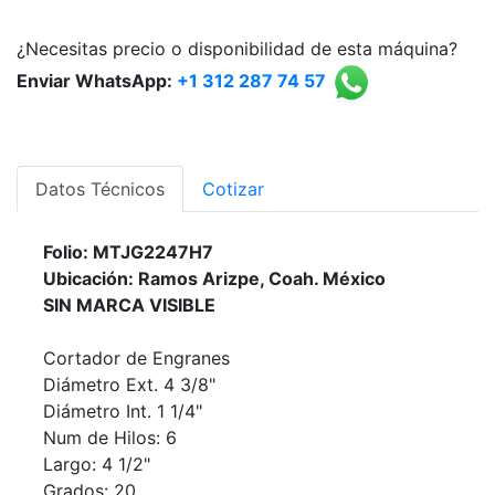
¿Necesitas precio o disponibilidad de esta máquina?
Enviar WhatsApp:
+1 312 287 74 57
Datos Técnicos
Cotizar
Folio: MTJG2247H7
Ubicación: Ramos Arizpe, Coah. México
SIN MARCA VISIBLE
Cortador de Engranes
Diámetro Ext. 4 3/8"
Diámetro Int. 1 1/4"
Num de Hilos: 6
Largo: 4 1/2"
Grados: 20