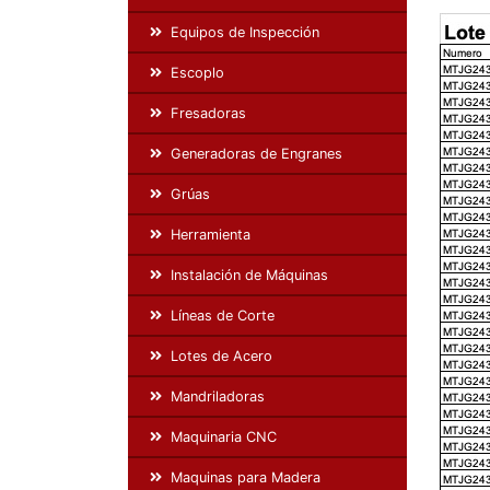
Equipos de Inspección
Escoplo
Fresadoras
Generadoras de Engranes
Grúas
Herramienta
Instalación de Máquinas
Líneas de Corte
Lotes de Acero
Mandriladoras
Maquinaria CNC
Maquinas para Madera