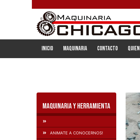
(current)
Inicio
Maquinaria
Contacto
Quien
Maquinaria y Herramienta
ANIMATE A CONOCERNOS!