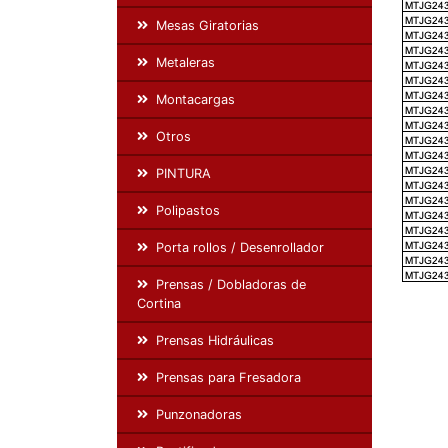
Mesas Giratorias
Metaleras
Montacargas
Otros
PINTURA
Polipastos
Porta rollos / Desenrollador
Prensas / Dobladoras de
Cortina
Prensas Hidráulicas
Prensas para Fresadora
Punzonadoras