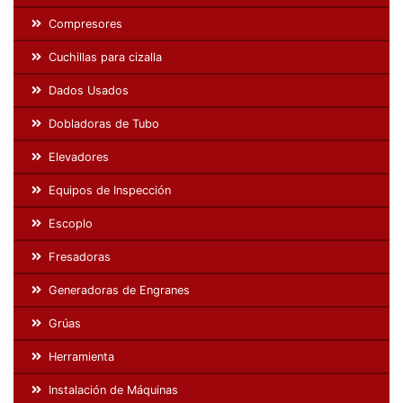
Compresores
Cuchillas para cizalla
Dados Usados
Dobladoras de Tubo
Elevadores
Equipos de Inspección
Escoplo
Fresadoras
Generadoras de Engranes
Grúas
Herramienta
Instalación de Máquinas