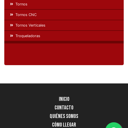
Tornos
Tornos CNC
Tornos Verticales
Troqueladoras
Inicio
Contacto
Quiénes Somos
Cómo llegar