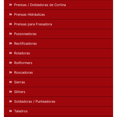
Prensas / Dobladoras de Cortina
Prensas Hidráulicas
Prensas para Fresadora
Punzonadoras
Rectificadoras
Roladoras
Rollformers
Roscadoras
Sierras
Slitters
Soldadoras / Punteadoras
Taladros