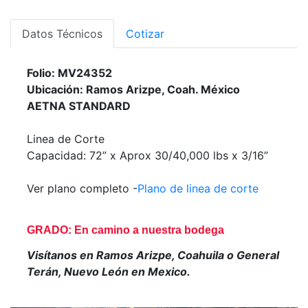
Datos Técnicos
Cotizar
Folio: MV24352
Ubicación: Ramos Arizpe, Coah. México
AETNA STANDARD
Linea de Corte
Capacidad: 72” x Aprox 30/40,000 lbs x 3/16”
Ver plano completo -
Plano de linea de corte
GRADO: En camino a nuestra bodega
Visítanos en Ramos Arizpe, Coahuila o General
Terán, Nuevo León en Mexico.