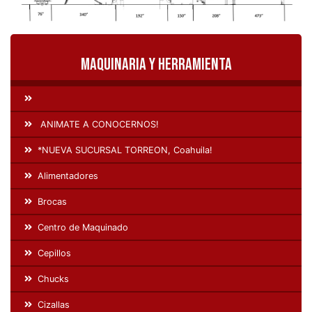
Maquinaria y Herramienta
ANIMATE A CONOCERNOS!
*NUEVA SUCURSAL TORREON, Coahuila!
Alimentadores
Brocas
Centro de Maquinado
Cepillos
Chucks
Cizallas