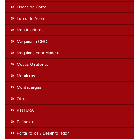
Líneas de Corte
Lotes de Acero
Mandriladoras
Maquinaria CNC
Maquinas para Madera
Mesas Giratorias
Metaleras
Montacargas
Otros
PINTURA
Polipastos
Porta rollos / Desenrollador